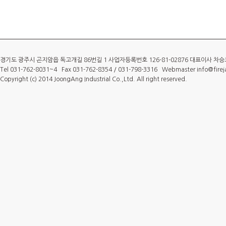
경기도 광주시 곤지암읍 독고개길 86번길 1 사업자등록번호 126-81-02876 대표이사 차승
Tel 031-762-8031~4 Fax 031-762-8354 / 031-798-3316 Webmaster info@fire
Copyright (c) 2014 JoongAng Industrial Co.,Ltd. All right reserved.