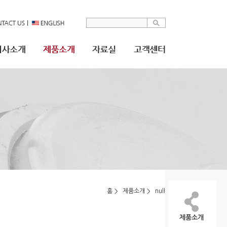
홈
제품소개
null