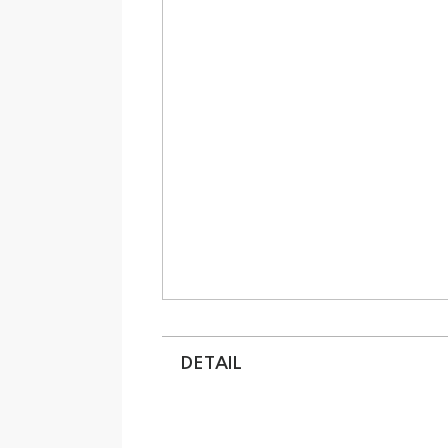
DETAIL