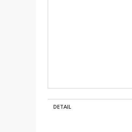
DETAIL