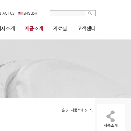
홈
제품소개
null